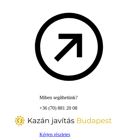
Miben segíthetünk?
+36 (70) 881 20 08
Kérjen részletes