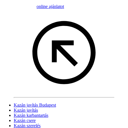
online ajánlatot
Kazán javítás Budapest
Kazán javítás
Kazán karbantartás
Kazán csere
Kazán szerelés