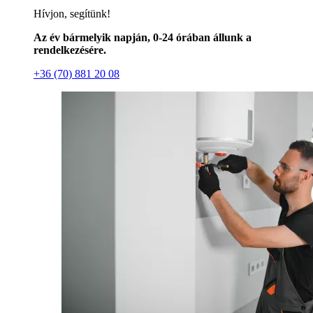
Hívjon, segítünk!
Az év bármelyik napján, 0-24 órában állunk a
rendelkezésére.
+36 (70) 881 20 08