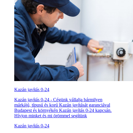
Kazán javítás 0-24
Kazán javítás 0-24 - Cégünk vállalja bármilyen
márkájú, típusú és korú Kazán javítását garanciával
Budapest és környékén Kazán javítás 0-24 kapcsán.
Hívjon minket és mi örömmel segítünk
Kazán javítás 0-24