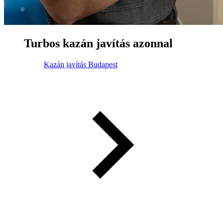
Turbos kazán javítás azonnal
Kazán javítás Budapest