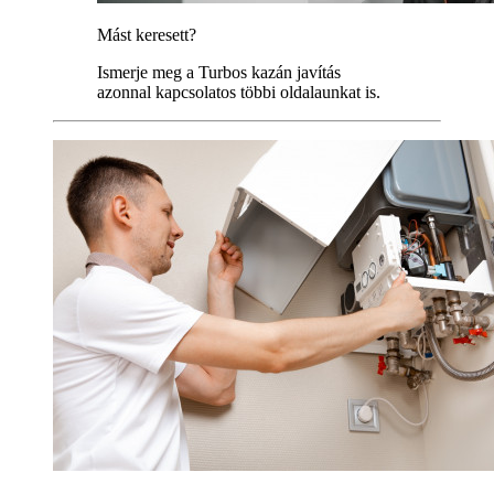
Mást keresett?
Ismerje meg a Turbos kazán javítás
azonnal kapcsolatos többi oldalaunkat is.