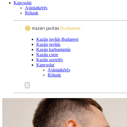
Kapcsolat
Ajánlatkérés
Rólunk
Kazán javítás Budapest
Kazán javítás
Kazán karbantartás
Kazán csere
Kazán szerelés
Kapcsolat
Ajánlatkérés
Rólunk