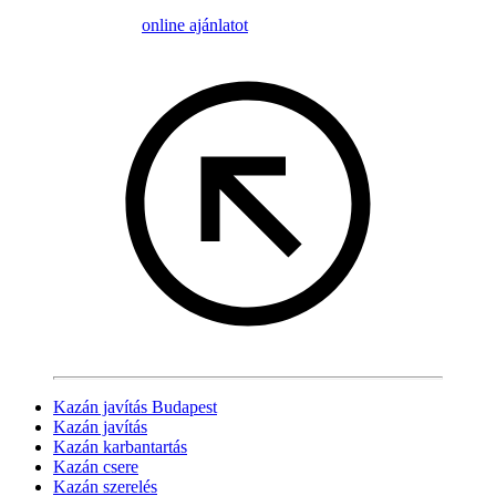
online ajánlatot
Kazán javítás Budapest
Kazán javítás
Kazán karbantartás
Kazán csere
Kazán szerelés