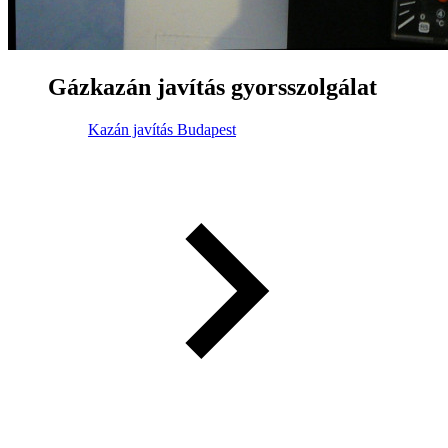
Gázkazán javítás gyorsszolgálat
Kazán javítás Budapest