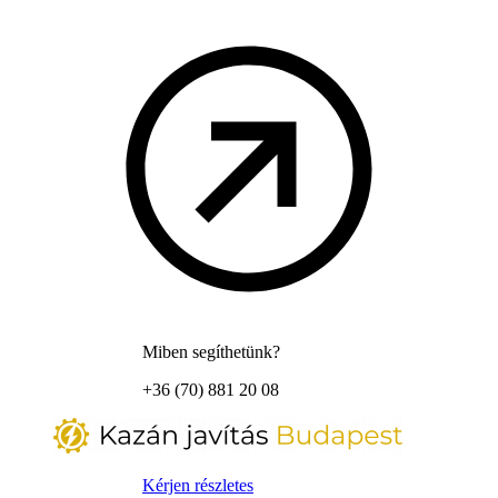
Miben segíthetünk?
+36 (70) 881 20 08
Kérjen részletes