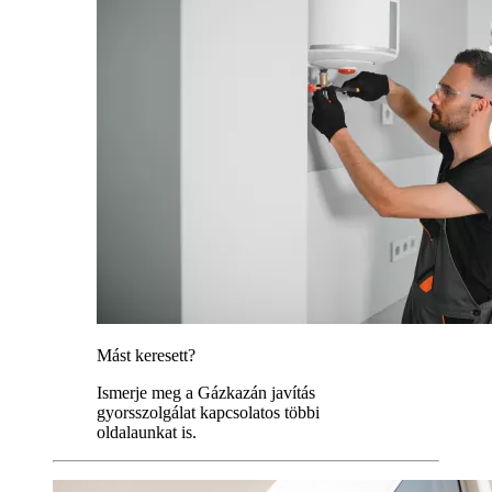
Mást keresett?
Ismerje meg a Gázkazán javítás
gyorsszolgálat kapcsolatos többi
oldalaunkat is.