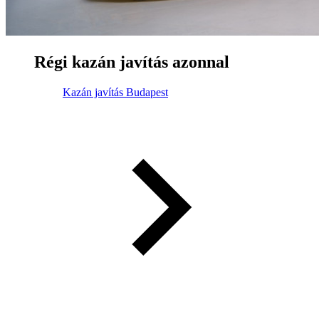
Régi kazán javítás azonnal
Kazán javítás Budapest