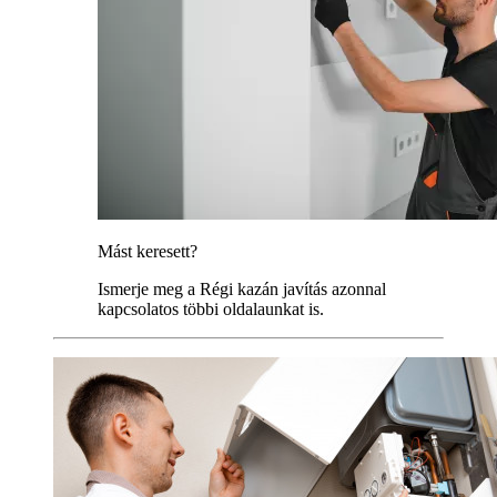
Mást keresett?
Ismerje meg a Régi kazán javítás azonnal
kapcsolatos többi oldalaunkat is.