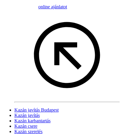
online ajánlatot
Kazán javítás Budapest
Kazán javítás
Kazán karbantartás
Kazán csere
Kazán szerelés