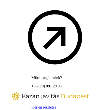
Miben segíthetünk?
+36 (70) 881 20 08
Kérjen részletes