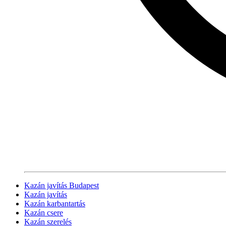
Kazán javítás Budapest
Kazán javítás
Kazán karbantartás
Kazán csere
Kazán szerelés