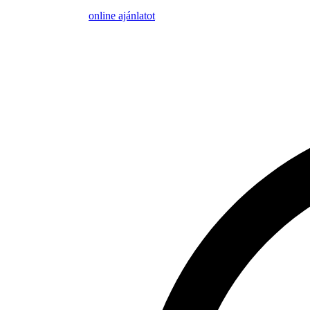
online ajánlatot