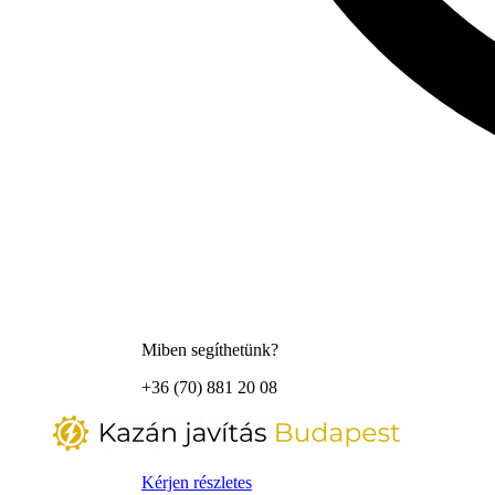
Miben segíthetünk?
+36 (70) 881 20 08
Kérjen részletes