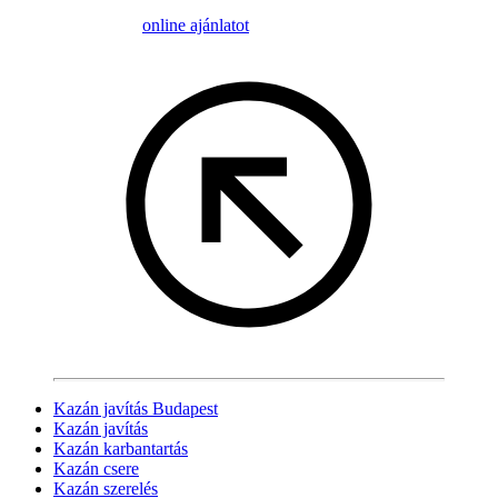
online ajánlatot
Kazán javítás Budapest
Kazán javítás
Kazán karbantartás
Kazán csere
Kazán szerelés