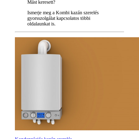
Mást keresett?
Ismerje meg a Kombi kazán szerelés
gyorsszolgálat kapcsolatos többi
oldalaunkat is.