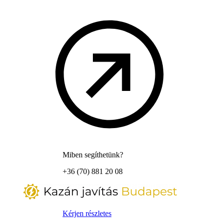
Miben segíthetünk?
+36 (70) 881 20 08
Kérjen részletes