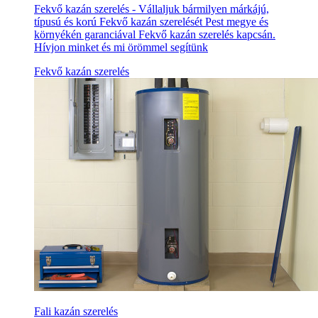
Fekvő kazán szerelés - Vállaljuk bármilyen márkájú,
típusú és korú Fekvő kazán szerelését Pest megye és
környékén garanciával Fekvő kazán szerelés kapcsán.
Hívjon minket és mi örömmel segítünk
Fekvő kazán szerelés
Fali kazán szerelés