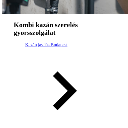
Kombi kazán szerelés
gyorsszolgálat
Kazán javítás Budapest