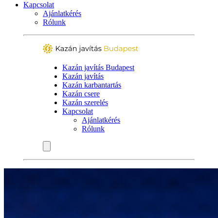
Kapcsolat
Ajánlatkérés
Rólunk
Kazán javítás Budapest
Kazán javítás
Kazán karbantartás
Kazán csere
Kazán szerelés
Kapcsolat
Ajánlatkérés
Rólunk