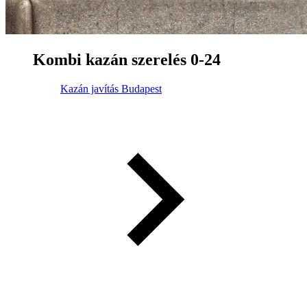
Kombi kazán szerelés 0-24
Kazán javítás Budapest