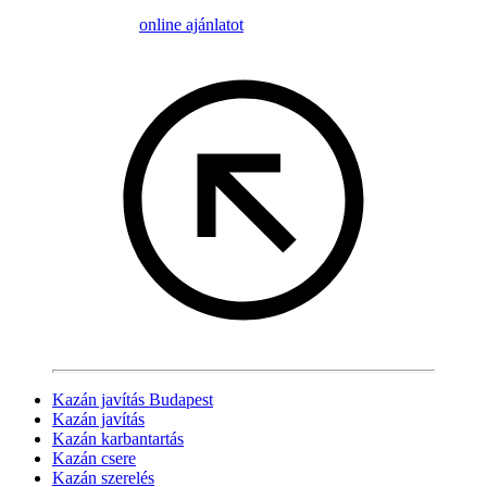
online ajánlatot
Kazán javítás Budapest
Kazán javítás
Kazán karbantartás
Kazán csere
Kazán szerelés