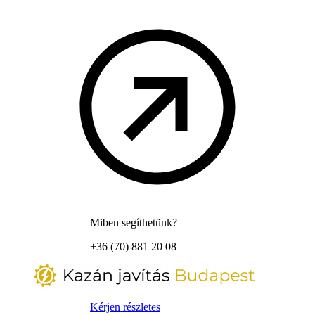
Miben segíthetünk?
+36 (70) 881 20 08
Kérjen részletes