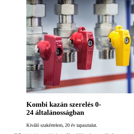
Kombi kazán szerelés 0-
24 általánosságban
Kiváló szakértelem, 20 év tapasztalat.