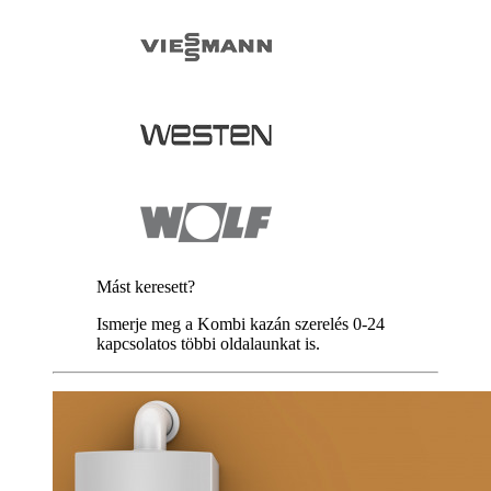
Mást keresett?
Ismerje meg a Kombi kazán szerelés 0-24
kapcsolatos többi oldalaunkat is.