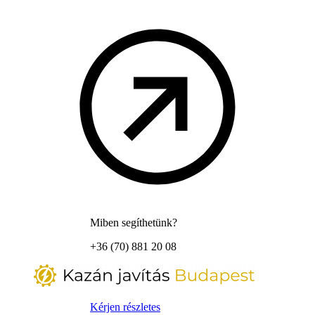
Miben segíthetünk?
+36 (70) 881 20 08
Kérjen részletes