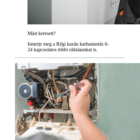
Mást keresett?
Ismerje meg a Régi kazán karbantartás 0-
24 kapcsolatos többi oldalaunkat is.