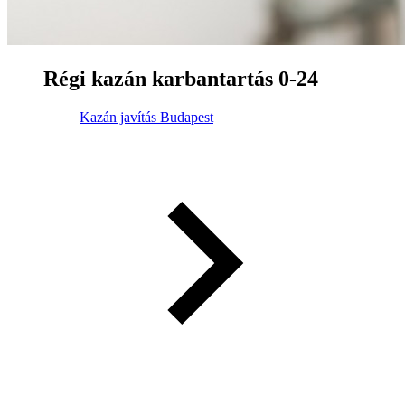
Régi kazán karbantartás 0-24
Kazán javítás Budapest