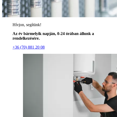
Hívjon, segítünk!
Az év bármelyik napján, 0-24 órában állunk a
rendelkezésére.
+36 (70) 881 20 08