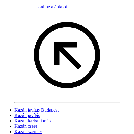
online ajánlatot
Kazán javítás Budapest
Kazán javítás
Kazán karbantartás
Kazán csere
Kazán szerelés