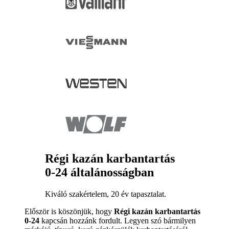
Régi kazán karbantartás
0-24 általánosságban
Kiváló szakértelem, 20 év tapasztalat.
Először is köszönjük, hogy
Régi kazán karbantartás
0-24
kapcsán hozzánk fordult. Legyen szó bármilyen