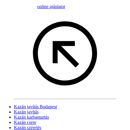
online ajánlatot
Kazán javítás Budapest
Kazán javítás
Kazán karbantartás
Kazán csere
Kazán szerelés