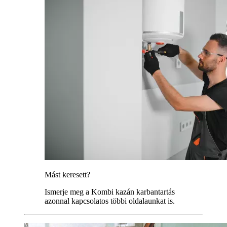
Mást keresett?
Ismerje meg a Kombi kazán karbantartás
azonnal kapcsolatos többi oldalaunkat is.