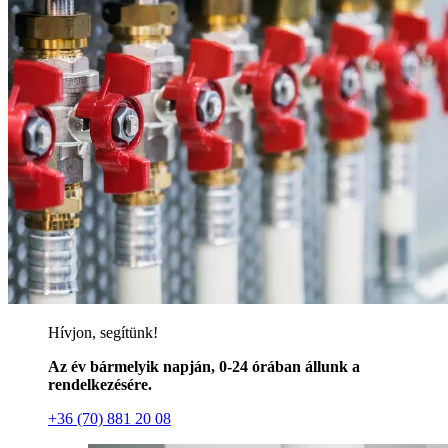
Hívjon, segítünk!
Az év bármelyik napján, 0-24 órában állunk a
rendelkezésére.
+36 (70) 881 20 08