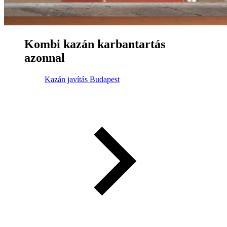
Kombi kazán karbantartás
azonnal
Kazán javítás Budapest