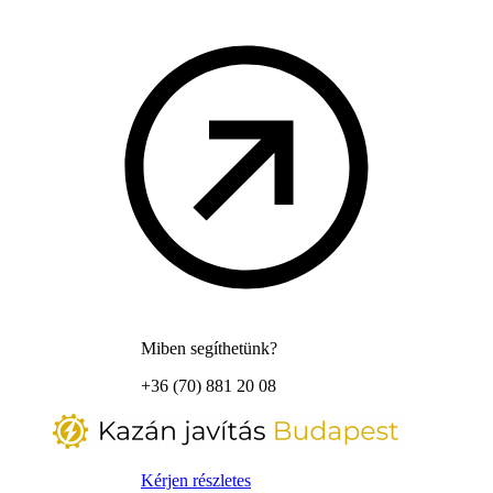
Miben segíthetünk?
+36 (70) 881 20 08
Kérjen részletes